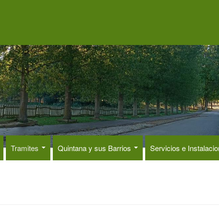
Tramites
Quintana y sus Barrios
Servicios e Instalaci