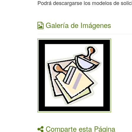
Podrá descargarse los modelos de solic
Galería de Imágenes
Comparte esta Página