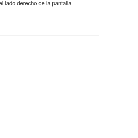
l lado derecho de la pantalla