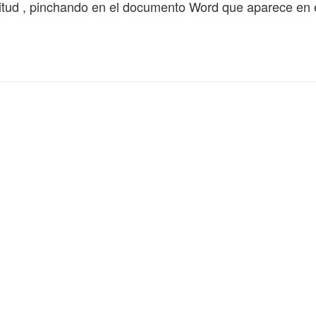
itud , pinchando en el documento Word que aparece en e