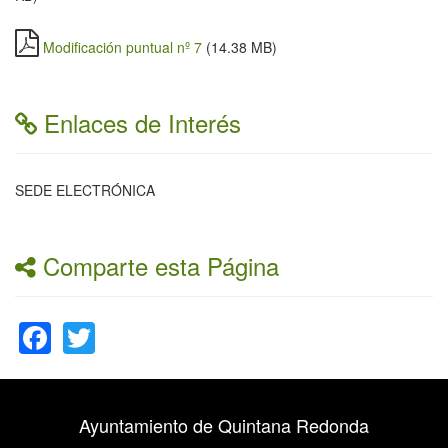
Modificación puntual nº 7
(14.38 MB)
Enlaces de Interés
SEDE ELECTRÓNICA
Comparte esta Página
Facebook
Twitter
Ayuntamiento de Quintana Redonda