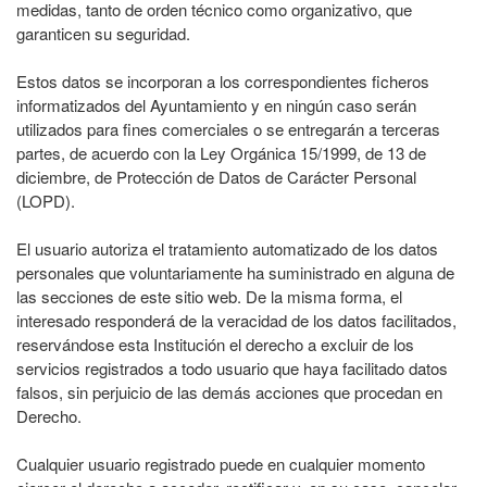
medidas, tanto de orden técnico como organizativo, que
garanticen su seguridad.
Estos datos se incorporan a los correspondientes ficheros
informatizados del Ayuntamiento y en ningún caso serán
utilizados para fines comerciales o se entregarán a terceras
partes, de acuerdo con la Ley Orgánica 15/1999, de 13 de
diciembre, de Protección de Datos de Carácter Personal
(LOPD).
El usuario autoriza el tratamiento automatizado de los datos
personales que voluntariamente ha suministrado en alguna de
las secciones de este sitio web. De la misma forma, el
interesado responderá de la veracidad de los datos facilitados,
reservándose esta Institución el derecho a excluir de los
servicios registrados a todo usuario que haya facilitado datos
falsos, sin perjuicio de las demás acciones que procedan en
Derecho.
Cualquier usuario registrado puede en cualquier momento