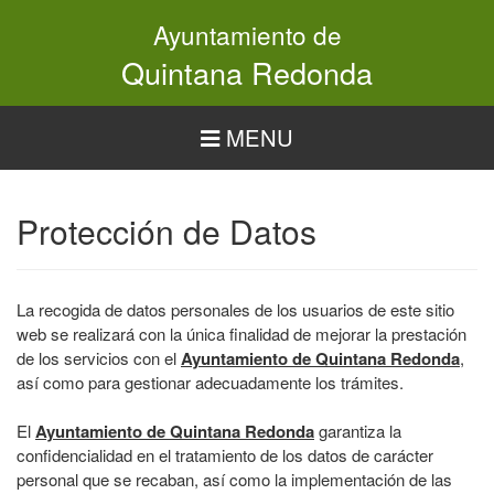
Pasar
Ayuntamiento de
al
contenido
Quintana Redonda
principal
MENU
Protección de Datos
La recogida de datos personales de los usuarios de este sitio
web se realizará con la única finalidad de mejorar la prestación
de los servicios con el
Ayuntamiento de Quintana Redonda
,
así como para gestionar adecuadamente los trámites.
El
Ayuntamiento de Quintana Redonda
garantiza la
confidencialidad en el tratamiento de los datos de carácter
personal que se recaban, así como la implementación de las