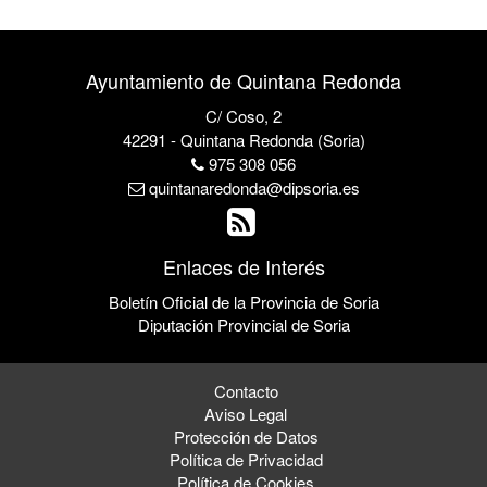
Ayuntamiento de Quintana Redonda
C/ Coso, 2
42291 - Quintana Redonda (Soria)
975 308 056
quintanaredonda@dipsoria.es
Enlaces de Interés
Boletín Oficial de la Provincia de Soria
Diputación Provincial de Soria
Contacto
Aviso Legal
Protección de Datos
Política de Privacidad
Política de Cookies